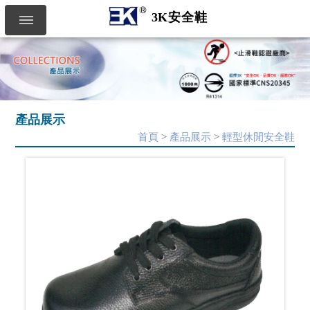
3K安全鞋
3K安全鞋
產品展示
首頁
>
產品展示
>
輕型休閒安全鞋